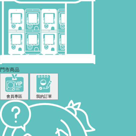
門市商品
會員專區
我的訂單