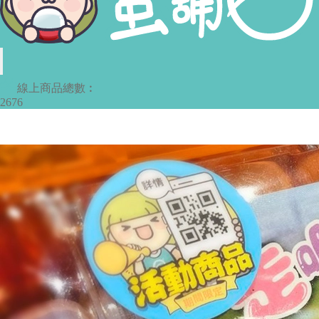
線上商品總數︰
2676