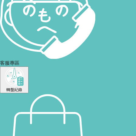
客服專區
轉盤紀錄