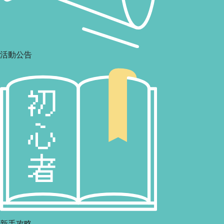
活動公告
新手攻略